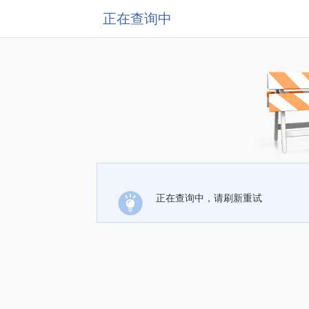
正在查询中
正在查询中，请刷新重试