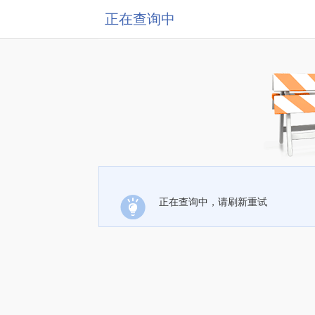
正在查询中
正在查询中，请刷新重试