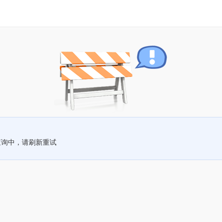
查询中，请刷新重试