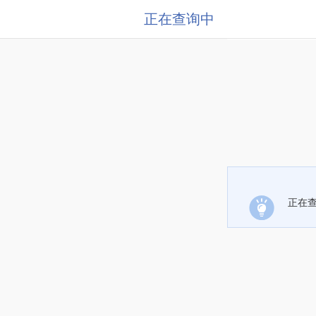
正在查询中
正在