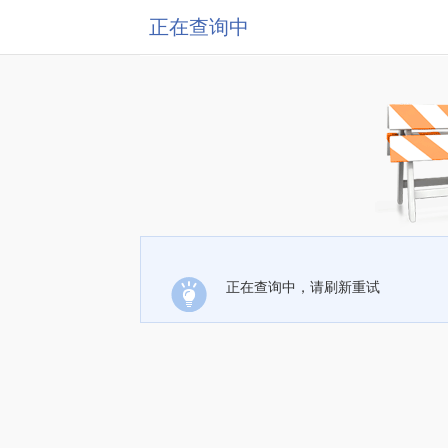
正在查询中
正在查询中，请刷新重试