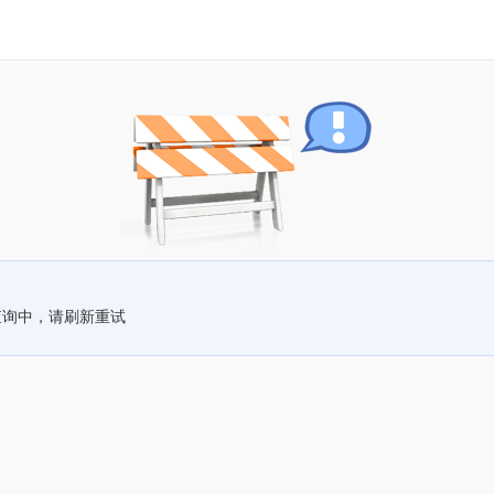
查询中，请刷新重试