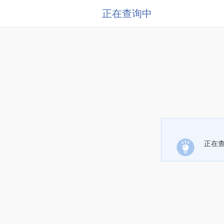
正在查询中
正在