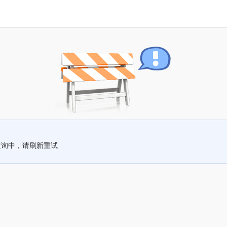
查询中，请刷新重试