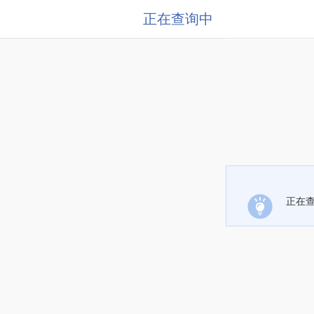
正在查询中
正在