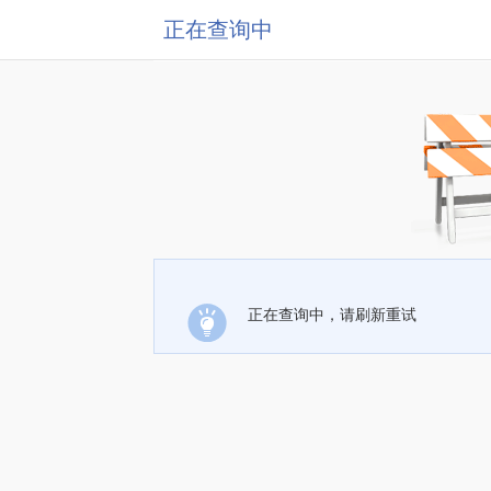
正在查询中
正在查询中，请刷新重试