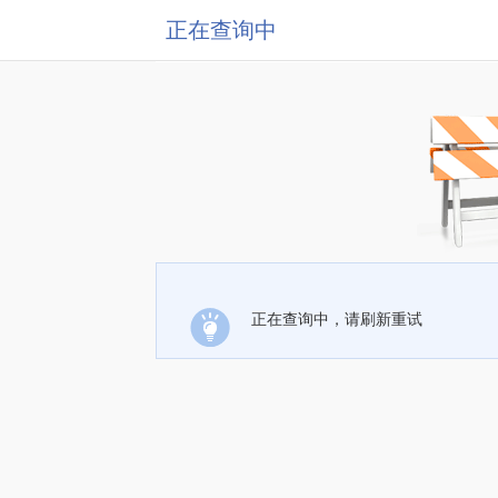
正在查询中
正在查询中，请刷新重试