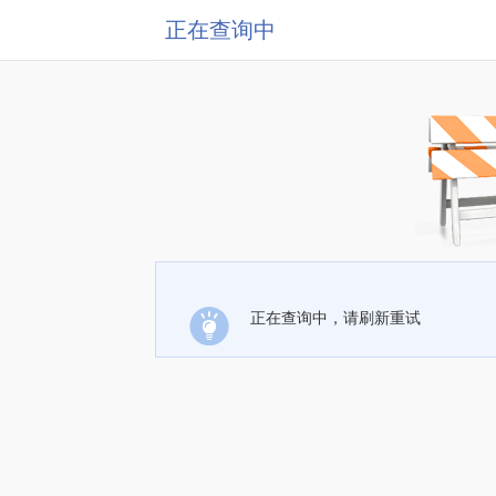
正在查询中
正在查询中，请刷新重试