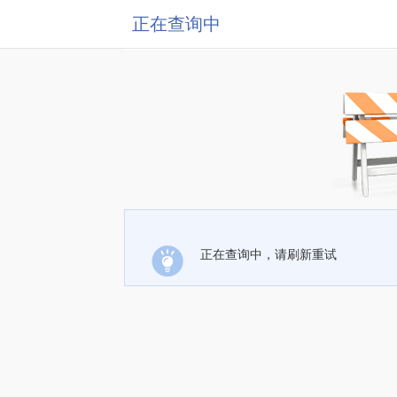
正在查询中
正在查询中，请刷新重试