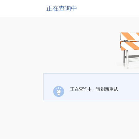
正在查询中
正在查询中，请刷新重试