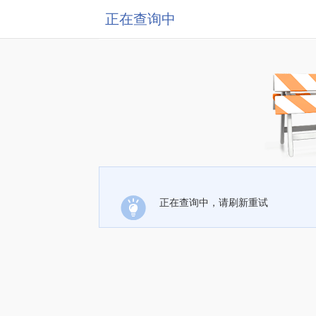
正在查询中
正在查询中，请刷新重试