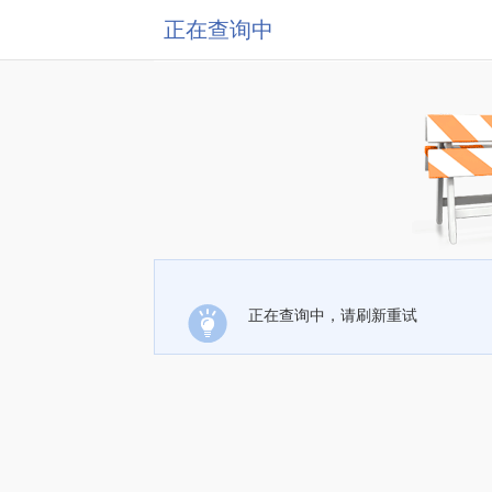
正在查询中
正在查询中，请刷新重试