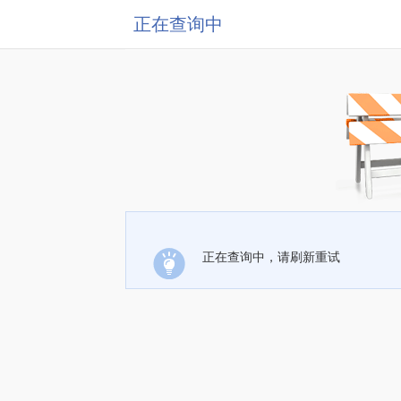
正在查询中
正在查询中，请刷新重试